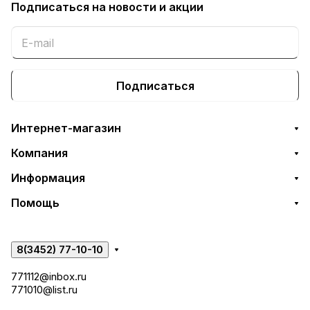
Подписаться
на новости и акции
Подписаться
Интернет-магазин
Компания
Информация
Помощь
8(3452) 77-10-10
771112@inbox.ru
771010@list.ru