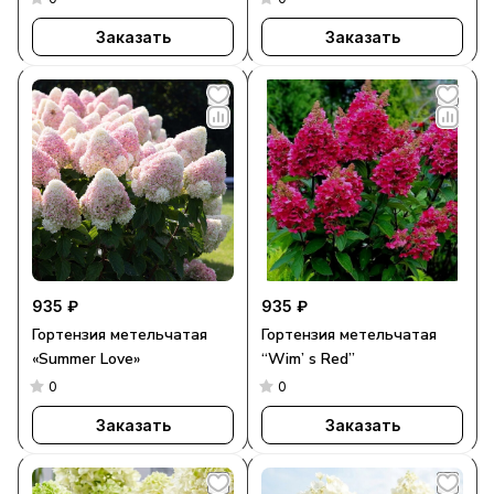
Заказать
Заказать
935 ₽
935 ₽
Гортензия метельчатая
Гортензия метельчатая
«Summer Love»
“Wim’ s Red”
0
0
Заказать
Заказать