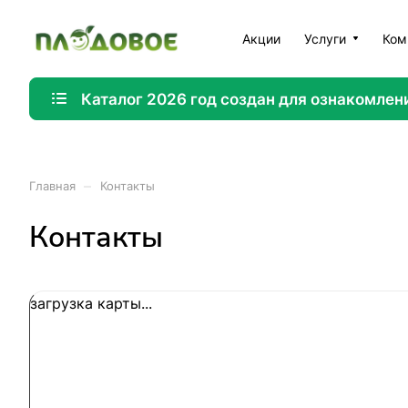
Акции
Услуги
Ком
Каталог 2026 год создан для ознакомлен
–
Главная
Контакты
Контакты
загрузка карты...