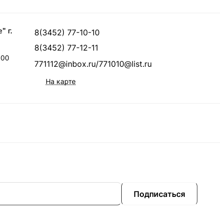
 г.
8(3452) 77-10-10
8(3452) 77-12-11
.00
771112@inbox.ru/771010@list.ru
На карте
Подписаться