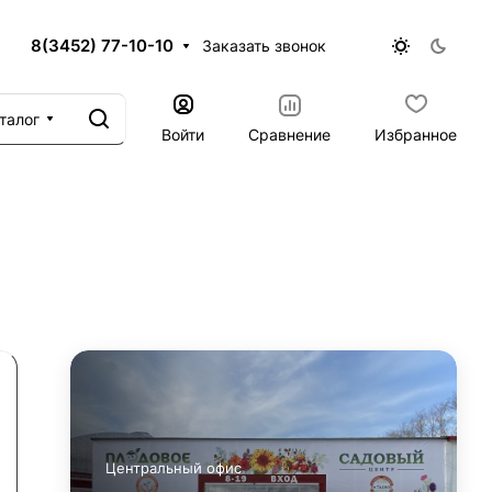
8(3452) 77-10-10
Заказать звонок
талог
Войти
Сравнение
Избранное
Центральный офис