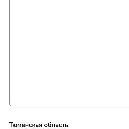
Тюменская область