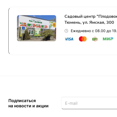
Садовый центр "Плодовое"
Тюмень, ул. Ямская, 300
Ежедневно с 08.00 до 19
Подписаться
на новости и акции