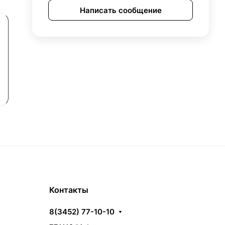
Написать сообщение
Контакты
8(3452) 77-10-10