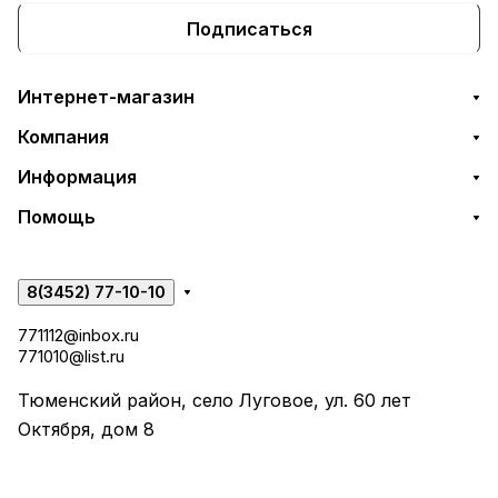
Подписаться
Интернет-магазин
Компания
Информация
Помощь
8(3452) 77-10-10
771112@inbox.ru
771010@list.ru
Тюменский район, село Луговое, ул. 60 лет
Октября, дом 8