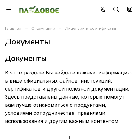
–
–
Главная
О компании
Лицензии и сертификаты
Документы
Документы
В этом разделе Вы найдете важную информацию
в виде официальных файлов, инструкций,
сертификатов и другой полезной документации.
Здесь представлены данные, которые помогут
вам лучше ознакомиться с продуктами,
условиями сотрудничества, правилами
использования и другим важным контентом.