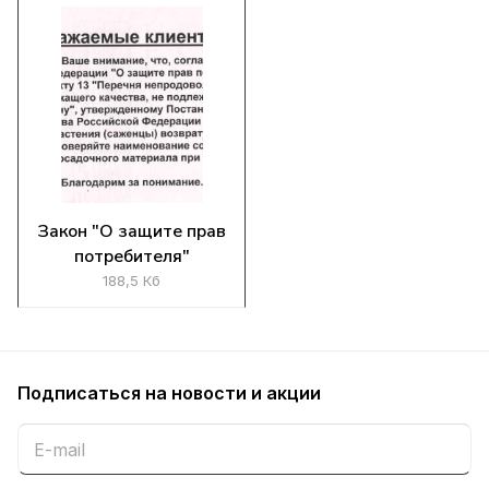
Закон "О защите прав
потребителя"
188,5 Кб
Подписаться
на новости и акции