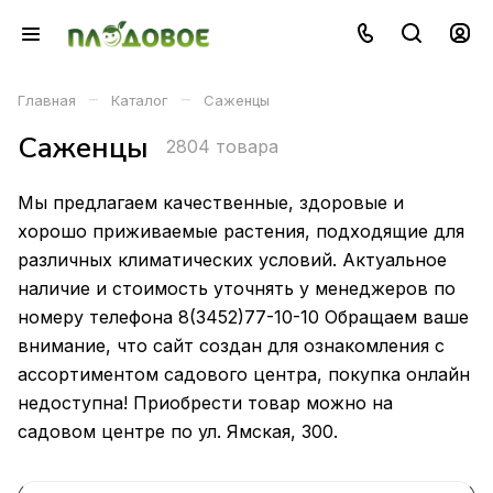
–
–
Главная
Каталог
Саженцы
Саженцы
2804 товара
Мы предлагаем качественные, здоровые и
хорошо приживаемые растения, подходящие для
различных климатических условий. Актуальное
наличие и стоимость уточнять у менеджеров по
номеру телефона 8(3452)77-10-10 Обращаем ваше
внимание, что сайт создан для ознакомления с
ассортиментом садового центра, покупка онлайн
недоступна! Приобрести товар можно на
садовом центре по ул. Ямская, 300.