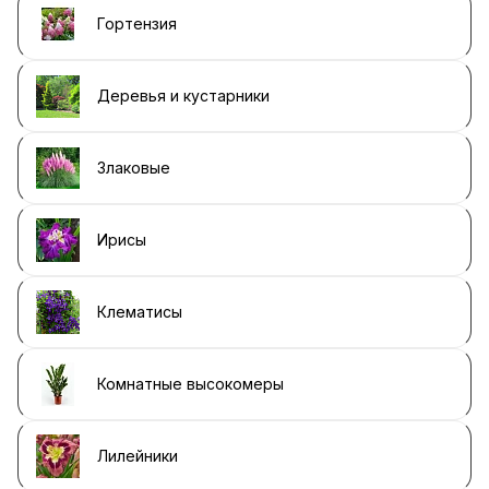
Гортензия
Деревья и кустарники
Злаковые
Ирисы
Клематисы
Комнатные высокомеры
Лилейники