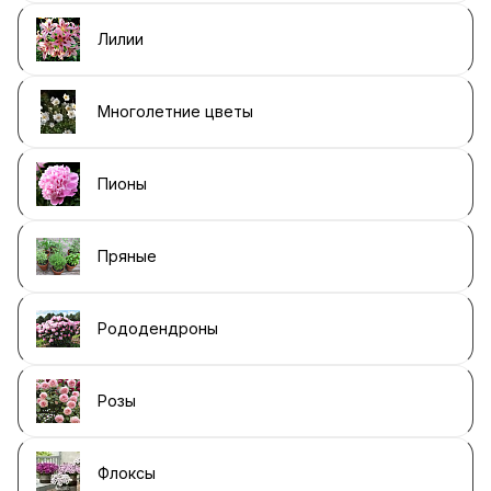
Лилии
Многолетние цветы
Пионы
Пряные
Рододендроны
Розы
Флоксы