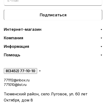
Подписаться
Интернет-магазин
Компания
Информация
Помощь
8(3452) 77-10-10
771112@inbox.ru
771010@list.ru
Тюменский район, село Луговое, ул. 60 лет
Октября, дом 8