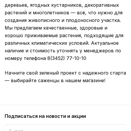
деревьев, ягодных кустарников, декоративных
растений и многолетников — всё, что нужно для
создания живописного и плодоносного участка.
Мы предлагаем качественные, здоровые и
хорошо приживаемые растения, подходящие для
различных климатических условий. Актуальное
наличие и стоимость уточнять у менеджеров по
номеру телефона 8(3452) 77-10-10
Начните свой зеленый проект с надежного старта
— выбирайте саженцы в нашем магазине!
Подписаться
на новости и акции