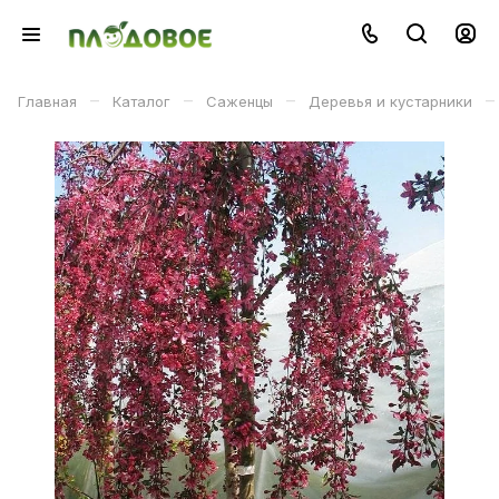
–
–
–
–
Главная
Каталог
Саженцы
Деревья и кустарники