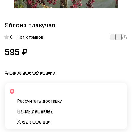
Яблоня плакучая
0
Нет отзывов
595 ₽
Характеристики
Описание
Рассчитать доставку
Нашли дешевле?
Хочу в подарок