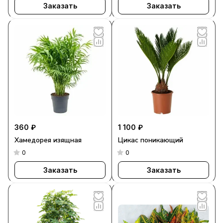
Заказать
Заказать
360 ₽
1 100 ₽
Хамедорея изящная
Цикас поникающий
0
0
Заказать
Заказать