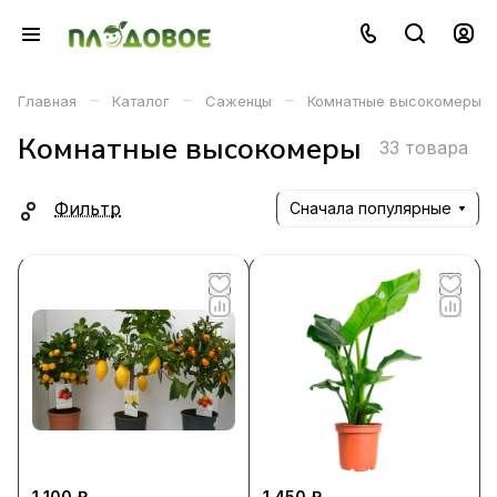
–
–
–
Главная
Каталог
Саженцы
Комнатные высокомеры
Комнатные высокомеры
33 товара
Фильтр
Сначала популярные
1 100 ₽
1 450 ₽