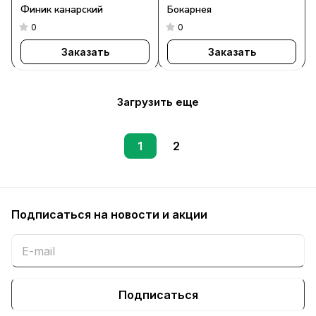
Финик канарский
Бокарнея
0
0
Заказать
Заказать
Загрузить еще
1
2
Подписаться
на новости и акции
Подписаться