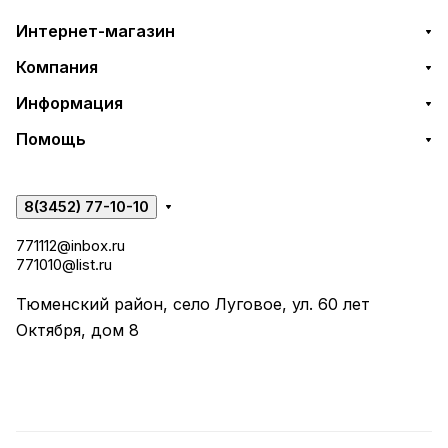
Интернет-магазин
Компания
Информация
Помощь
8(3452) 77-10-10
771112@inbox.ru
771010@list.ru
Тюменский район, село Луговое, ул. 60 лет
Октября, дом 8