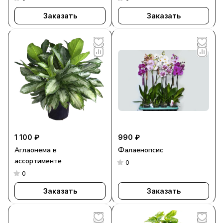
Заказать
Заказать
1 100 ₽
990 ₽
Аглаонема в
Фалаенопсис
ассортименте
0
0
Заказать
Заказать