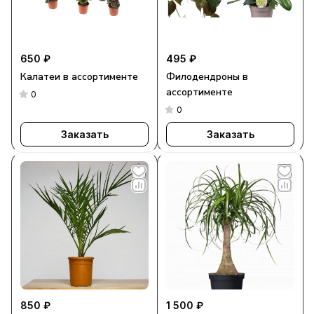
650 ₽
495 ₽
Калатеи в ассортименте
Филодендроны в
ассортименте
0
0
Заказать
Заказать
850 ₽
1 500 ₽