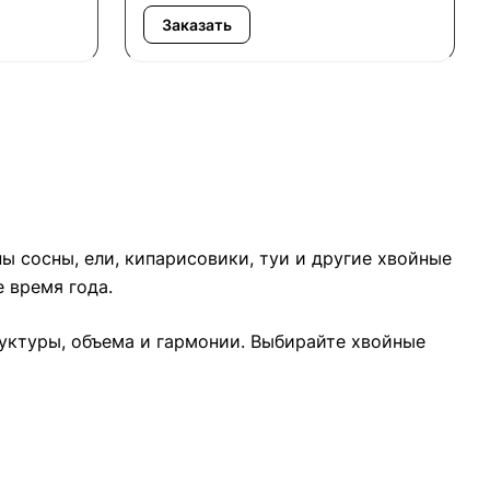
Заказать
ы сосны, ели, кипарисовики, туи и другие хвойные
 время года.
уктуры, объема и гармонии. Выбирайте хвойные