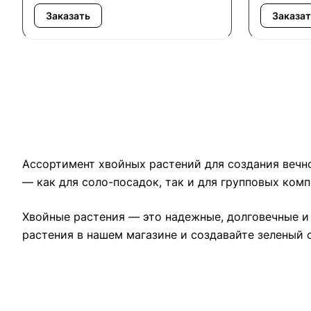
Заказать
Заказат
Ассортимент хвойных растений для создания вечно
— как для соло-посадок, так и для групповых ком
Хвойные растения — это надежные, долговечные и
растения в нашем магазине и создавайте зеленый о