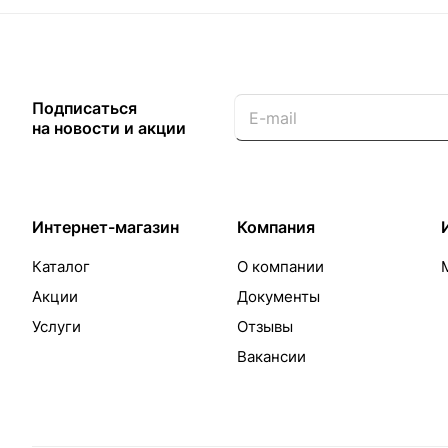
Подписаться
на новости и акции
Интернет-магазин
Компания
Каталог
О компании
Акции
Документы
Услуги
Отзывы
Вакансии