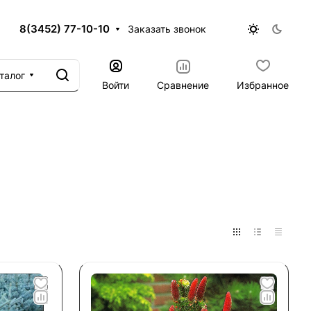
8(3452) 77-10-10
Заказать звонок
талог
Войти
Сравнение
Избранное