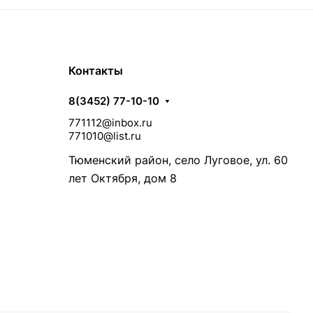
Контакты
8(3452) 77-10-10
771112@inbox.ru
771010@list.ru
Тюменский район, село Луговое, ул. 60
лет Октября, дом 8