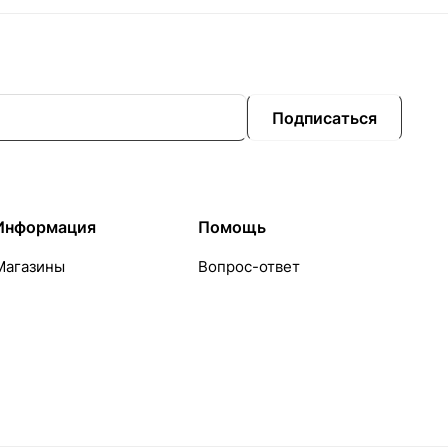
Подписаться
Информация
Помощь
Магазины
Вопрос-ответ