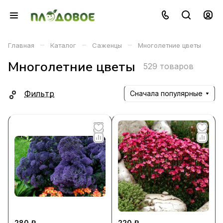
–
–
–
Главная
Каталог
Саженцы
Многолетние цветы
Многолетние цветы
529 товаров
Фильтр
Сначала популярные
280 ₽
220 ₽