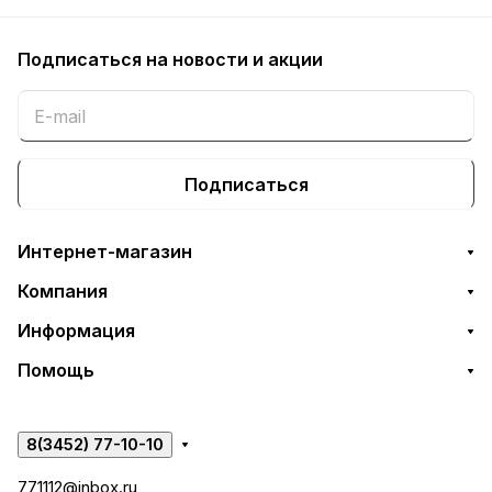
Подписаться
на новости и акции
Подписаться
Интернет-магазин
Компания
Информация
Помощь
8(3452) 77-10-10
771112@inbox.ru