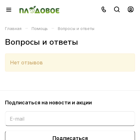
–
–
Главная
Помощь
Вопросы и ответы
Вопросы и ответы
Нет отзывов
Подписаться
на новости и акции
Подписаться