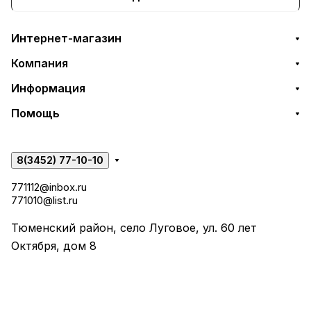
Интернет-магазин
Компания
Информация
Помощь
8(3452) 77-10-10
771112@inbox.ru
771010@list.ru
Тюменский район, село Луговое, ул. 60 лет
Октября, дом 8