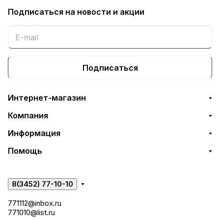
Подписаться
на новости и акции
Подписаться
Интернет-магазин
Компания
Информация
Помощь
8(3452) 77-10-10
771112@inbox.ru
771010@list.ru