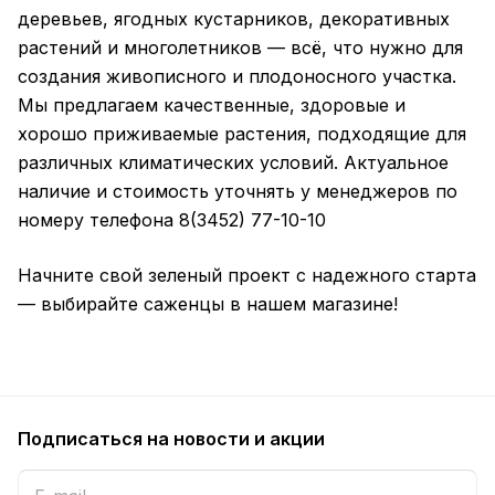
деревьев, ягодных кустарников, декоративных
растений и многолетников — всё, что нужно для
создания живописного и плодоносного участка.
Мы предлагаем качественные, здоровые и
хорошо приживаемые растения, подходящие для
различных климатических условий. Актуальное
наличие и стоимость уточнять у менеджеров по
номеру телефона 8(3452) 77-10-10
Начните свой зеленый проект с надежного старта
— выбирайте саженцы в нашем магазине!
Подписаться
на новости и акции