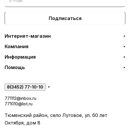
Подписаться
Интернет-магазин
Компания
Информация
Помощь
8(3452) 77-10-10
771112@inbox.ru
771010@list.ru
Тюменский район, село Луговое, ул. 60 лет
Октября, дом 8