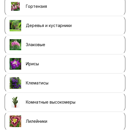
Гортензия
Деревья и кустарники
Злаковые
Ирисы
Клематисы
Комнатные высокомеры
Лилейники