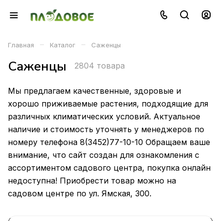
–
–
Главная
Каталог
Саженцы
Саженцы
2804 товара
Мы предлагаем качественные, здоровые и
хорошо приживаемые растения, подходящие для
различных климатических условий. Актуальное
наличие и стоимость уточнять у менеджеров по
номеру телефона 8(3452)77-10-10 Обращаем ваше
внимание, что сайт создан для ознакомления с
ассортиментом садового центра, покупка онлайн
недоступна! Приобрести товар можно на
садовом центре по ул. Ямская, 300.