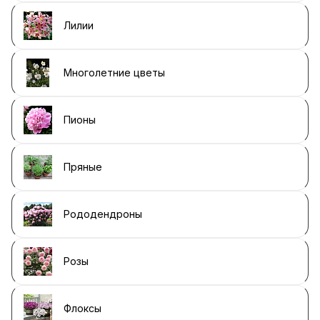
Лилии
Многолетние цветы
Пионы
Пряные
Рододендроны
Розы
Флоксы