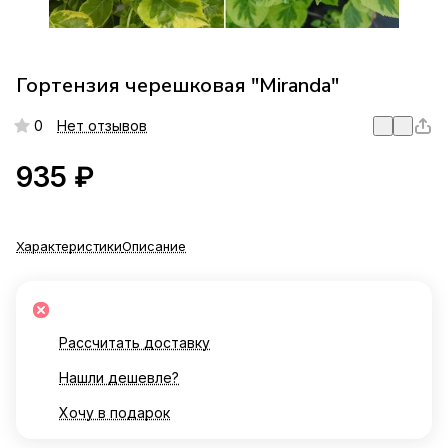
Гортензия черешковая "Miranda"
0
Нет отзывов
935 ₽
Характеристики
Описание
Рассчитать доставку
Нашли дешевле?
Хочу в подарок