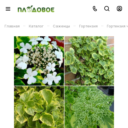
–
–
–
–
Главная
Каталог
Саженцы
Гортензия
Гортензия 