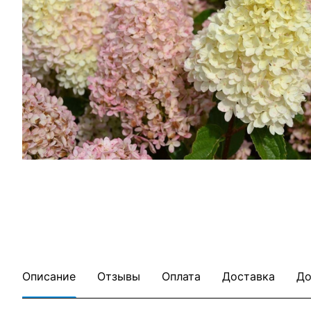
Описание
Отзывы
Оплата
Доставка
До