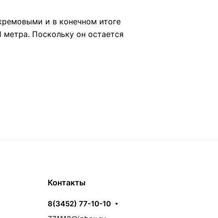
 кремовыми и в конечном итоге
 метра. Поскольку он остается
Контакты
8(3452) 77-10-10