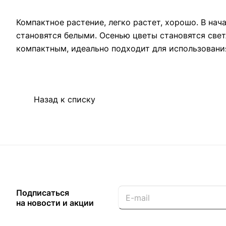
Компактное растение, легко растет, хорошо. В на
становятся белыми. Осенью цветы становятся све
компактным, идеально подходит для использования
Назад к списку
Подписаться
на новости и акции