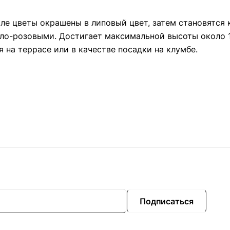
чале цветы окрашены в липовый цвет, затем становятся
тло-розовыми. Достигает максимальной высоты около 1
 на террасе или в качестве посадки на клумбе.
Подписаться