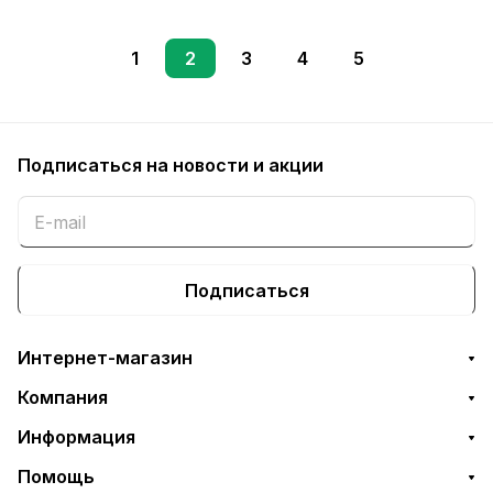
1
2
3
4
5
Подписаться
на новости и акции
Подписаться
Интернет-магазин
Компания
Информация
Помощь