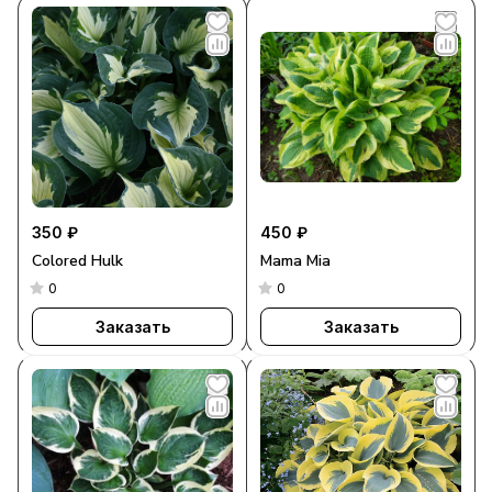
350 ₽
450 ₽
Colored Hulk
Mama Mia
0
0
Заказать
Заказать