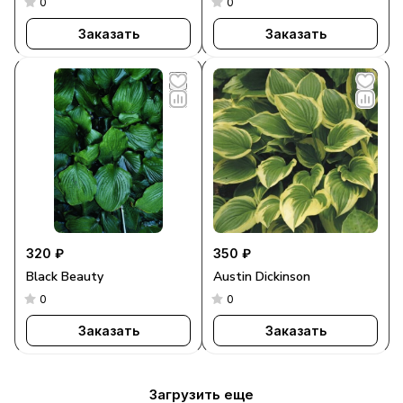
0
0
Заказать
Заказать
320 ₽
350 ₽
Black Beauty
Austin Dickinson
0
0
Заказать
Заказать
Загрузить еще