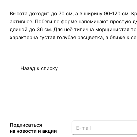
Высота доходит до 70 см, а в ширину 90-120 см. К
активнее. Побеги по форме напоминают простую д
длиной до 36 см. Для неё типична морщинистая тек
характерна густая голубая расцветка, а ближе к 
Назад к списку
Подписаться
на новости и акции