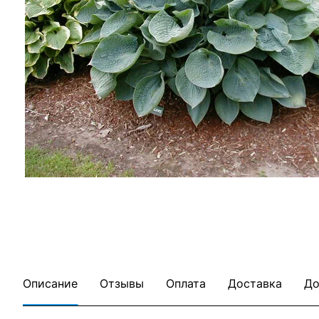
Описание
Отзывы
Оплата
Доставка
До