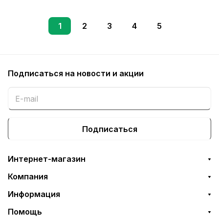
1
2
3
4
5
Подписаться
на новости и акции
Подписаться
Интернет-магазин
Компания
Информация
Помощь