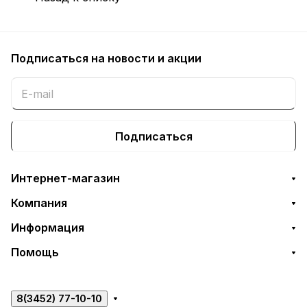
Подписаться
на новости и акции
Подписаться
Интернет-магазин
Компания
Информация
Помощь
8(3452) 77-10-10