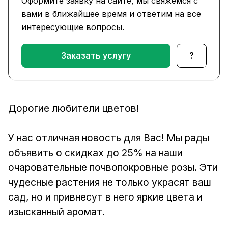
Оформите заявку на сайте, мы свяжемся с
вами в ближайшее время и ответим на все
интересующие вопросы.
Заказать услугу
?
Дорогие любители цветов!
У нас отличная новость для Вас! Мы рады
объявить о скидках до 25% на наши
очаровательные почвопокровные розы. Эти
чудесные растения не только украсят ваш
сад, но и привнесут в него яркие цвета и
изысканный аромат.