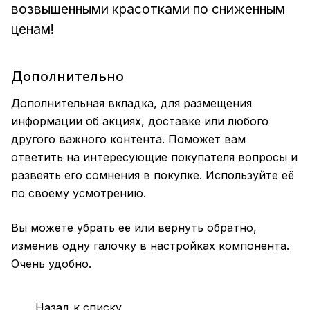
возвышенными красотками по сниженным
ценам!
Дополнительно
Дополнительная вкладка, для размещения
информации об акциях, доставке или любого
другого важного контента. Поможет вам
ответить на интересующие покупателя вопросы и
развеять его сомнения в покупке. Используйте её
по своему усмотрению.
Вы можете убрать её или вернуть обратно,
изменив одну галочку в настройках компонента.
Очень удобно.
Назад к списку