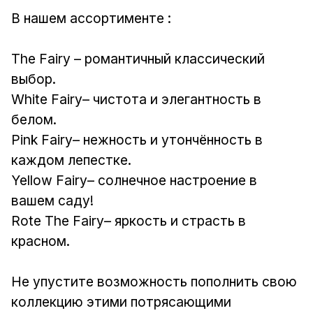
В нашем ассортименте :
The Fairy – романтичный классический
выбор.
White Fairy– чистота и элегантность в
белом.
Pink Fairy– нежность и утончённость в
каждом лепестке.
Yellow Fairy– солнечное настроение в
вашем саду!
Rote The Fairy– яркость и страсть в
красном.
Не упустите возможность пополнить свою
коллекцию этими потрясающими