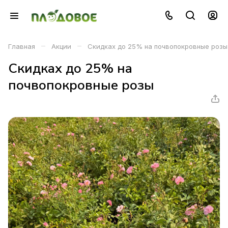
–
–
Главная
Акции
Скидках до 25% на почвопокровные розы
Скидках до 25% на
почвопокровные розы