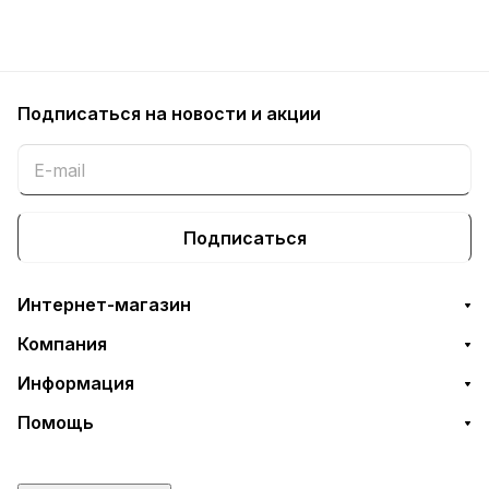
Подписаться
на новости и акции
Подписаться
Интернет-магазин
Компания
Информация
Помощь