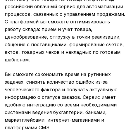
российский облачный сервис для автоматизации
процессов, связанных с управлением продажами.
С платформой вы сможете оптимизировать
работу склада: прием и учет товара,
ценообразование, отгрузку в точки реализации,
общение с поставщиками, формирование счетов,
актов, товарных чеков и накладных по готовым
шаблонам.
Вы сможете сэкономить время на рутинных
задачах, снизить количество ошибок из-за
человеческого фактора и получать актуальную
информацию о статусе заказов. Сервис имеет
удобную интеграцию со всеми необходимыми
системами ведения бухгалтерии, банками,
маркетплейсами, интернет-магазинами и
платформами CMS.