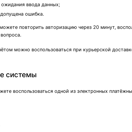
 ожидания ввода данных;
 допущена ошибка.
 можете повторить авторизацию через 20 минут, воспо
 вопроса.
ётом можно воспользоваться при курьерской доставке
е системы
жете воспользоваться одной из электронных платёжны
.