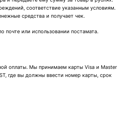
реждений, соответствие указанным условиям.
нежные средства и получает чек.
по почте или использовании постамата.
ой оплаты. Мы принимаем карты Visa и Master
ST, где вы должны ввести номер карты, срок