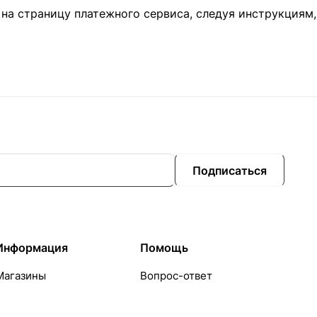
 на страницу платежного сервиса, следуя инструкциям
Подписаться
Информация
Помощь
Магазины
Вопрос-ответ