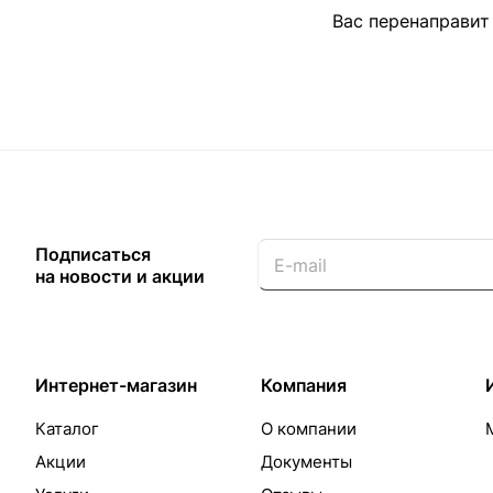
Вас перенаправит
Подписаться
на новости и акции
Интернет-магазин
Компания
Каталог
О компании
Акции
Документы