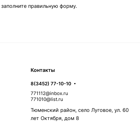
, заполните правильную форму.
Контакты
8(3452) 77-10-10
771112@inbox.ru
771010@list.ru
Тюменский район, село Луговое, ул. 60
лет Октября, дом 8