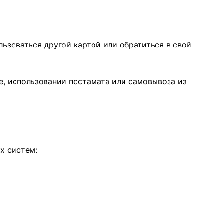
льзоваться другой картой или обратиться в свой
, использовании постамата или самовывоза из
х систем: