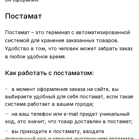
Постамат
Постамат – это терминал с автоматизированной
системой для хранения заказанных товаров.
Удобство в том, что человек может забрать заказ
в любое удобное время.
Как работать с постаматом:
в момент оформления заказа на сайте, вы
выбираете удобный для себя постамат, если такая
система работает в вашем городе;
на ваш телефон или e-mail придет уникальный
код, это значит, что товар доставлен в постамат;
вы приходите к постамату, вводите
полученный код и следует инструкциям автомата;