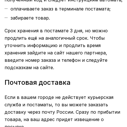
оплачиваете заказ в терминале постамата;
забираете товар.
Срок хранения в постамате 3 дня, но можно
продлить ещё на аналогичный срок. Чтобы
уточнить информацию и продлить время
хранения зайдите на сайт нашего
партнера
,
введите номер заказа и телефон и следуйте
подсказкам на сайте.
Почтовая доставка
Если в вашем городе не действует курьерская
служба и постаматы, то вы можете заказать
доставку через почту России. Сразу по прибытии
товара, на ваш адрес придет извещение о
посылке.