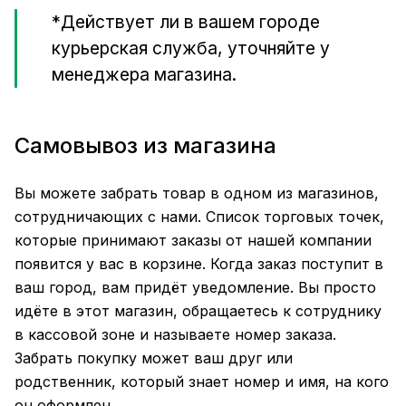
*Действует ли в вашем городе
курьерская служба, уточняйте у
менеджера магазина.
Самовывоз из магазина
Вы можете забрать товар в одном из магазинов,
сотрудничающих с нами. Список торговых точек,
которые принимают заказы от нашей компании
появится у вас в корзине. Когда заказ поступит в
ваш город, вам придёт уведомление. Вы просто
идёте в этот магазин, обращаетесь к сотруднику
в кассовой зоне и называете номер заказа.
Забрать покупку может ваш друг или
родственник, который знает номер и имя, на кого
он оформлен.