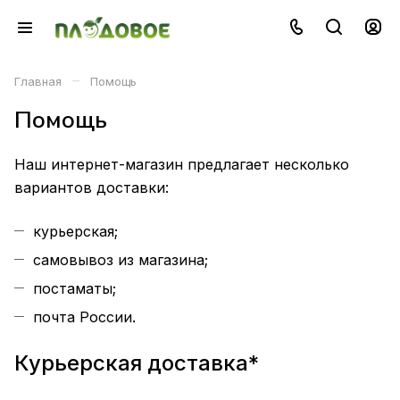
–
Главная
Помощь
Помощь
Наш интернет-магазин предлагает несколько
вариантов доставки:
курьерская;
самовывоз из магазина;
постаматы;
почта России.
Курьерская доставка*