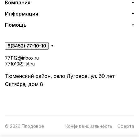
Компания
Информация
Помощь
8(3452) 77-10-10
771112@inbox.ru
771010@list.ru
Тюменский район, село Луговое, ул. 60 лет
Октября, дом 8
© 2026 Плодовое
Конфиденциальность
Оферта