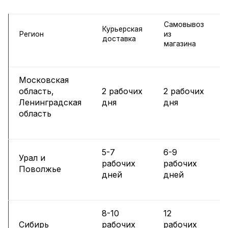
Самовывоз
Курьерская
Регион
из
доставка
магазина
Московская
область,
2 рабочих
2 рабочих
Ленинградская
дня
дня
область
5-7
6-9
Урал и
рабочих
рабочих
Поволжье
дней
дней
8-10
12
Сибирь
рабочих
рабочих