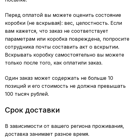
Перед оплатой вы можете оценить состояние
коробки (не вскрывая): вес, целостность. Если
вам кажется, что заказ не соответствует
параметрам или коробка повреждена, попросите
сотрудника почты составить акт о вскрытии.
Вскрывать коробку самостоятельно вы можете
только после того, как оплатили заказ.
Один заказ может содержать не больше 10
позиций и его стоимость не должна превышать
100 тысяч рублей.
Срок доставки
В зависимости от вашего региона проживания,
доставка занимает разное время.