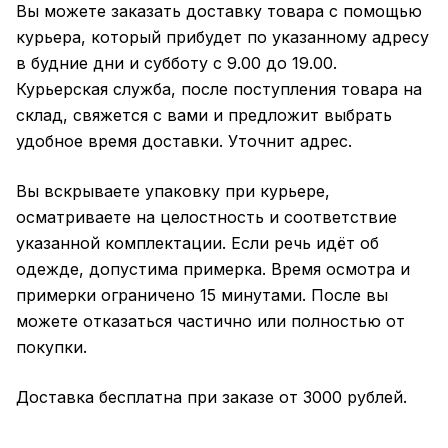
Вы можете заказать доставку товара с помощью
курьера, который прибудет по указанному адресу
в будние дни и субботу с 9.00 до 19.00.
Курьерская служба, после поступления товара на
склад, свяжется с вами и предложит выбрать
удобное время доставки. Уточнит адрес.
Вы вскрываете упаковку при курьере,
осматриваете на целостность и соответствие
указанной комплектации. Если речь идёт об
одежде, допустима примерка. Время осмотра и
примерки ограничено 15 минутами. После вы
можете отказаться частично или полностью от
покупки.
Доставка бесплатна при заказе от 3000 рублей.