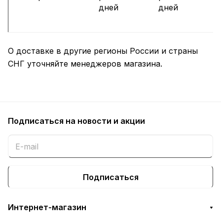
дней
дней
О доставке в другие регионы России и страны
СНГ уточняйте менеджеров магазина.
Подписаться
на новости и акции
Подписаться
Интернет-магазин