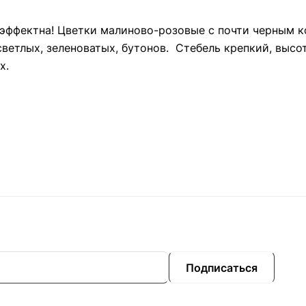
 эффектна! Цветки малиново-розовые с почти черным 
ветлых, зеленоватых, бутонов. Стебель крепкий, высот
х.
Подписаться