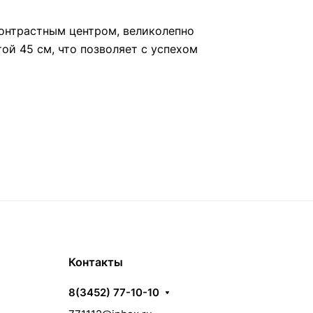
контрастным центром, великолепно
ой 45 см, что позволяет с успехом
Контакты
8(3452) 77-10-10