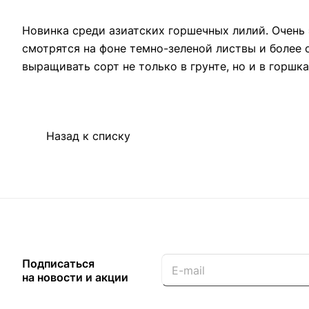
Новинка среди азиатских горшечных лилий. Очень
смотрятся на фоне темно-зеленой листвы и более с
выращивать сорт не только в грунте, но и в горшка
Назад к списку
Подписаться
на новости и акции