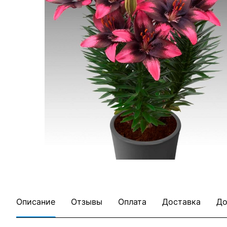
Описание
Отзывы
Оплата
Доставка
До