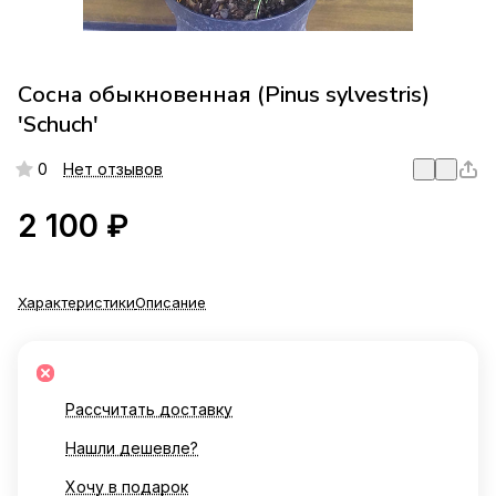
Сосна обыкновенная (Pinus sylvestris)
'Schuch'
0
Нет отзывов
2 100 ₽
Характеристики
Описание
Рассчитать доставку
Нашли дешевле?
Хочу в подарок