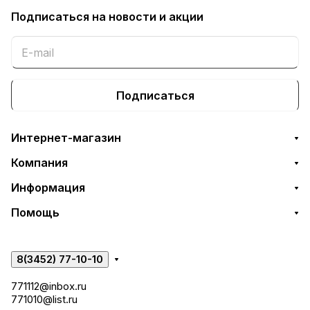
Подписаться
на новости и акции
Подписаться
Интернет-магазин
Компания
Информация
Помощь
8(3452) 77-10-10
771112@inbox.ru
771010@list.ru