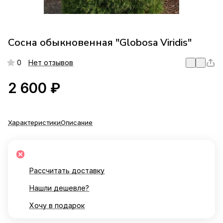
Сосна обыкновенная "Globosa Viridis"
0
Нет отзывов
2 600 ₽
Характеристики
Описание
Рассчитать доставку
Нашли дешевле?
Хочу в подарок