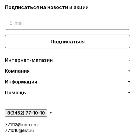
Подписаться
на новости и акции
Подписаться
Интернет-магазин
Компания
Информация
Помощь
8(3452) 77-10-10
771112@inbox.ru
771010@list.ru