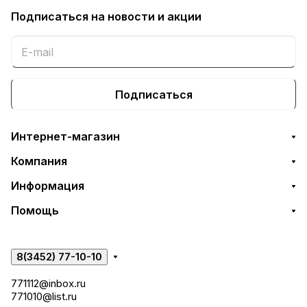
Подписаться
на новости и акции
Подписаться
Интернет-магазин
Компания
Информация
Помощь
8(3452) 77-10-10
771112@inbox.ru
771010@list.ru