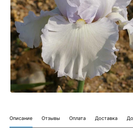
Описание
Отзывы
Оплата
Доставка
До