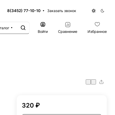
8(3452) 77-10-10
Заказать звонок
талог
Войти
Сравнение
Избранное
320 ₽