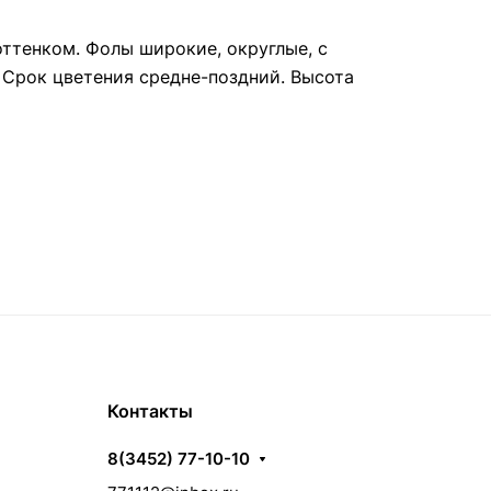
оттенком. Фолы широкие, округлые, с
 Срок цветения средне-поздний. Высота
Контакты
8(3452) 77-10-10