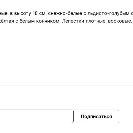
ые, в высоту 18 см, снежно-белые с льдисто-голубым 
ёлтая с белым кончиком. Лепестки плотные, восковые.
Подписаться