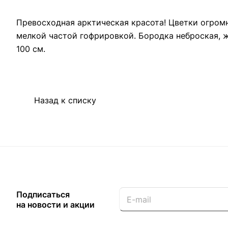
Превосходная арктическая красота! Цветки огромн
мелкой частой гофрировкой. Бородка неброская, ж
100 см.
Назад к списку
Подписаться
на новости и акции