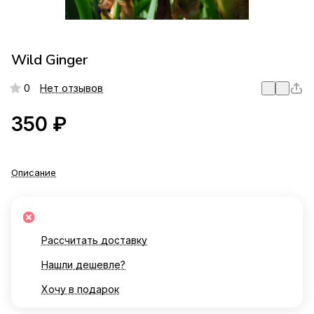
Wild Ginger
0
Нет отзывов
350 ₽
Описание
Рассчитать доставку
Нашли дешевле?
Хочу в подарок