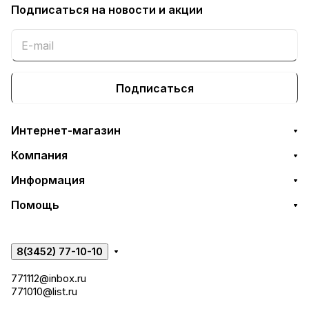
Подписаться
на новости и акции
Подписаться
Интернет-магазин
Компания
Информация
Помощь
8(3452) 77-10-10
771112@inbox.ru
771010@list.ru