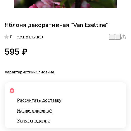
Яблоня декоративная “Van Eseltine”
0
Нет отзывов
595 ₽
Характеристики
Описание
Рассчитать доставку
Нашли дешевле?
Хочу в подарок