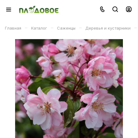
–
–
–
–
Главная
Каталог
Саженцы
Деревья и кустарники