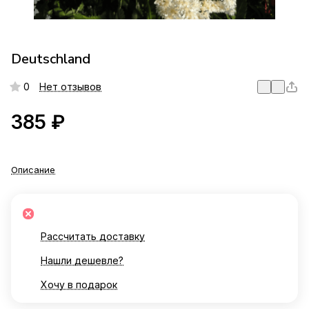
Deutschland
0
Нет отзывов
385 ₽
Описание
Рассчитать доставку
Нашли дешевле?
Хочу в подарок