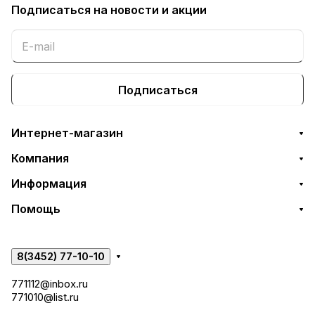
Подписаться
на новости и акции
Подписаться
Интернет-магазин
Компания
Информация
Помощь
8(3452) 77-10-10
771112@inbox.ru
771010@list.ru