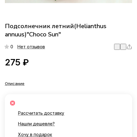
Подсолнечник летний(Helianthus
annuus)"Choco Sun"
0
Нет отзывов
275 ₽
Описание
Рассчитать доставку
Нашли дешевле?
Хочу в подарок