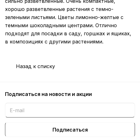
сильно разветвленные. Очень компактные,
хорошо разветвленные растения с темно-
зелеными листьями. Цветы лимонно-желтые с
темными шоколадными центрами. Отлично
подходят для посадки в саду, горшках и ящиках,
в композициях с другими растениями.
Назад к списку
Подписаться
на новости и акции
Подписаться