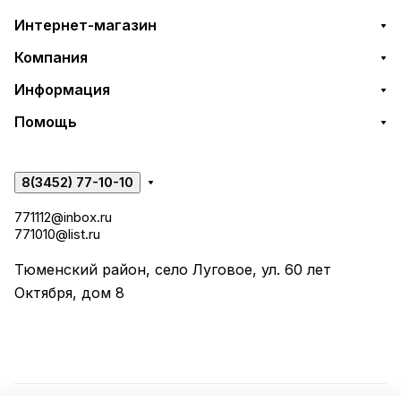
Интернет-магазин
Компания
Информация
Помощь
8(3452) 77-10-10
771112@inbox.ru
771010@list.ru
Тюменский район, село Луговое, ул. 60 лет
Октября, дом 8