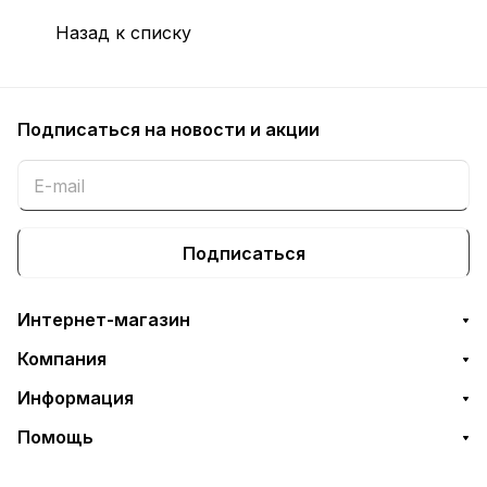
Назад к списку
Подписаться
на новости и акции
Подписаться
Интернет-магазин
Компания
Информация
Помощь