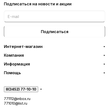
Подписаться
на новости и акции
Подписаться
Интернет-магазин
Компания
Информация
Помощь
8(3452) 77-10-10
771112@inbox.ru
771010@list.ru