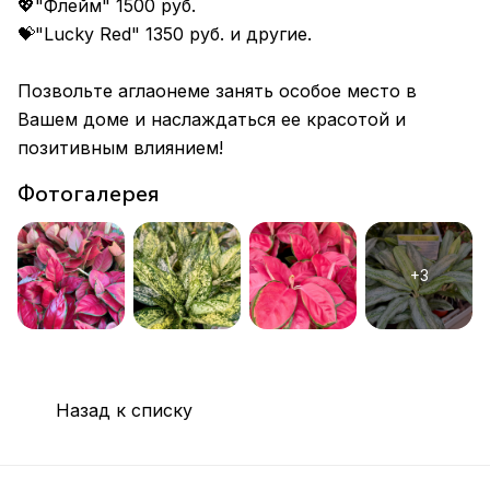
💖"Флейм" 1500 руб.
💝"Lucky Red" 1350 руб. и другие.
Позвольте аглаонеме занять особое место в
Вашем доме и наслаждаться ее красотой и
позитивным влиянием!
Фотогалерея
Назад к списку