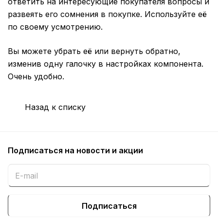
ответить на интересующие покупателя вопросы и
развеять его сомнения в покупке. Используйте её
по своему усмотрению.
Вы можете убрать её или вернуть обратно,
изменив одну галочку в настройках компонента.
Очень удобно.
Назад к списку
Подписаться
на новости и акции
Подписаться