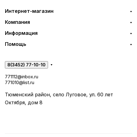
Интернет-магазин
Компания
Информация
Помощь
8(3452) 77-10-10
771112@inbox.ru
771010@list.ru
Тюменский район, село Луговое, ул. 60 лет
Октября, дом 8