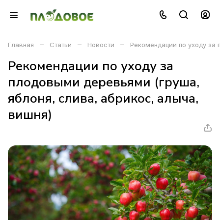
–
–
–
Главная
Статьи
Новости
Рекомендации по уходу за 
Рекомендации по уходу за
плодовыми деревьями (груша,
яблоня, слива, абрикос, алыча,
вишня)