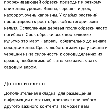
прореживавющей обрезки приводит к резкому
снижению урожая. Вишня, черешня и дюк,
наоборот,очень капризны. У слабых растений
провоцировать рост обрезкой категорически
нельзя. Ослабленные деревья после обрезки часто
погибают. Срок обрезки всех косточковых
культур это март - апрель, обязательно до начала
сокодвижения. Срезы любого диаметра у вишни и
черешни из-за склонности к соковыделению из
срезов, необходимо обязательно замазывать
садовым варом.
Дополнительно
Дополнительная вкладка, для размещения
информации о статьях, доставке или любого
другого важного контента. Поможет вам