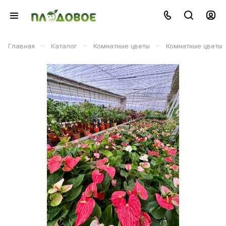
–
–
–
Главная
Каталог
Комнатные цветы
Комнатные цветы