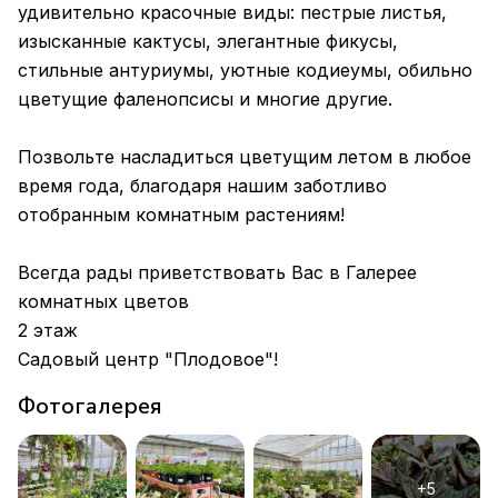
удивительно красочные виды: пестрые листья,
изысканные кактусы, элегантные фикусы,
стильные антуриумы, уютные кодиеумы, обильно
цветущие фаленопсисы и многие другие.
Позвольте насладиться цветущим летом в любое
время года, благодаря нашим заботливо
отобранным комнатным растениям!
Всегда рады приветствовать Вас в Галерее
комнатных цветов
2 этаж
Садовый центр "Плодовое"!
Фотогалерея