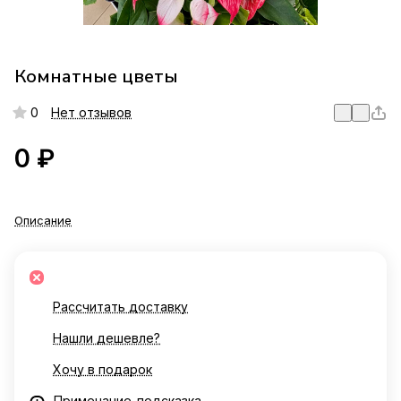
Комнатные цветы
0
Нет отзывов
0 ₽
Описание
Рассчитать доставку
Нашли дешевле?
Хочу в подарок
Примечание-подсказка