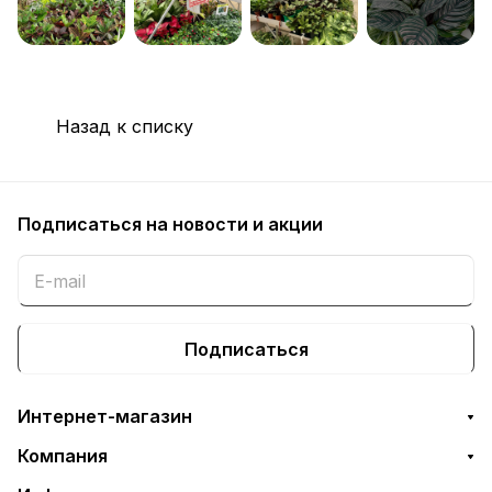
Назад к списку
Подписаться
на новости и акции
Подписаться
Интернет-магазин
Компания