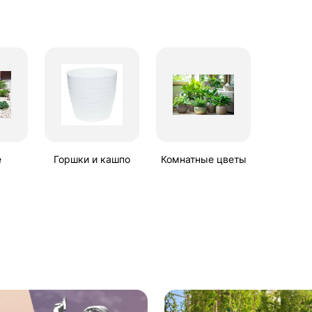
е
Горшки и кашпо
Комнатные цветы