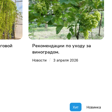
рговой
Рекомендации по уходу за
виноградом.
/
Новости
3 апреля 2026
Хит
Новинка