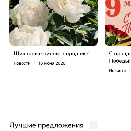
Шикарные пионы в продаже!
С празд
Победы!
/
Новости
16 июня 2026
/
Новости
Лучшие предложения