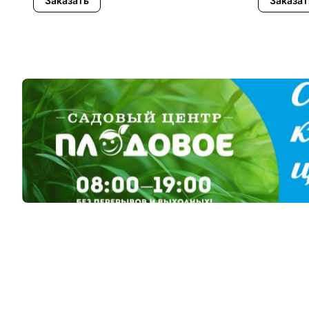
Заказать
Заказат