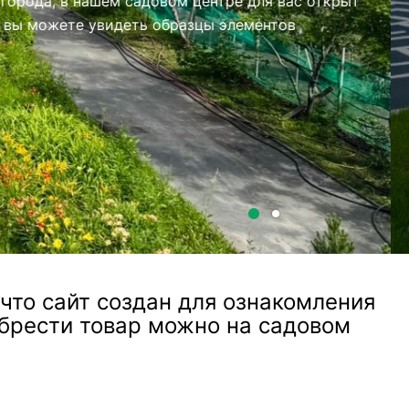
то сайт создан для ознакомления
обрести товар можно на садовом