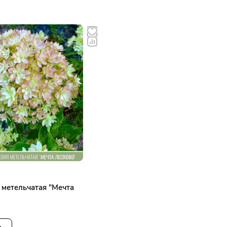
 метельчатая "Мечта