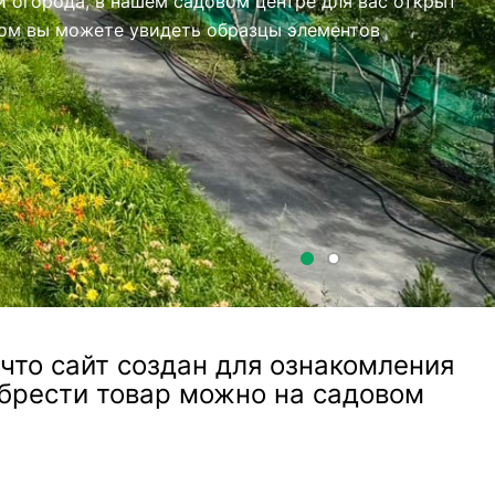
то сайт создан для ознакомления
обрести товар можно на садовом