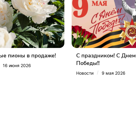
е пионы в продаже!
С праздником! С Днем
Победы!!
16 июня 2026
/
Новости
9 мая 2026