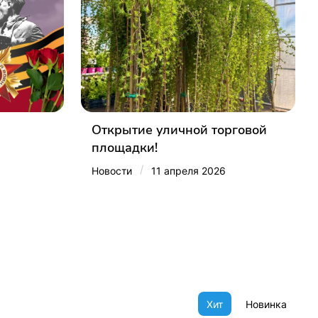
Открытие уличной торговой
площадки!
/
Новости
11 апреля 2026
Хит
Новинка