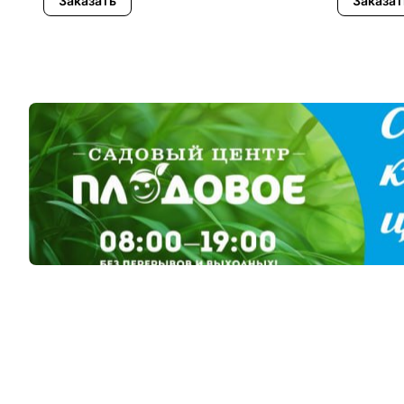
Заказать
Заказат