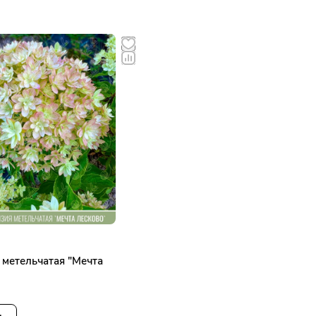
 метельчатая "Мечта