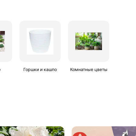
е
Горшки и кашпо
Комнатные цветы