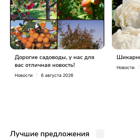
Дорогие садоводы, у нас для
Шикарны
вас отличная новость!
/
Новости
/
Новости
6 августа 2026
Лучшие предложения