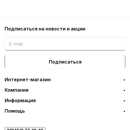
Подписаться
на новости и акции
Подписаться
Интернет-магазин
Компания
Информация
Помощь