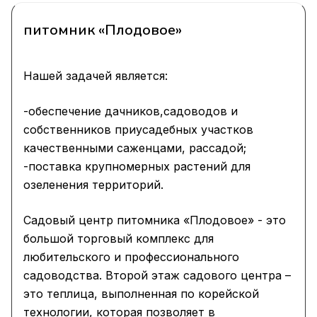
питомник «Плодовое»
Нашей задачей является:
-обеспечение дачников,садоводов и
собственников приусадебных участков
качественными саженцами, рассадой;
-поставка крупномерных растений для
озеленения территорий.
Садовый центр питомника «Плодовое» - это
большой торговый комплекс для
любительского и профессионального
садоводства. Второй этаж садового центра –
это теплица, выполненная по корейской
технологии, которая позволяет в