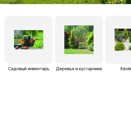
Садовый инвентарь
Деревья и кустарники
Хвой