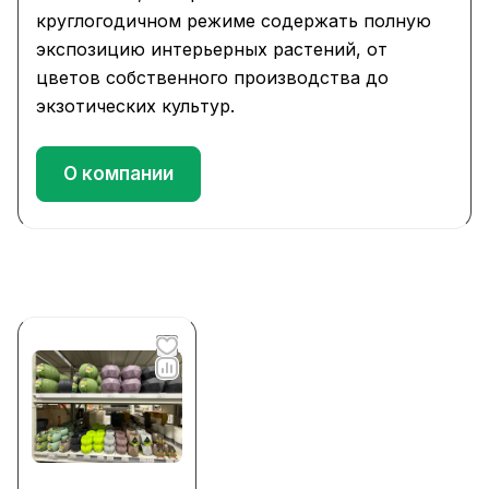
круглогодичном режиме содержать полную
экспозицию интерьерных растений, от
цветов собственного производства до
экзотических культур.
О компании