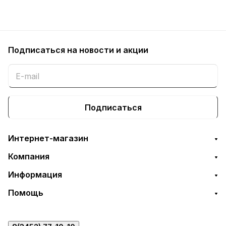
Подписаться
на новости и акции
Подписаться
Интернет-магазин
Компания
Информация
Помощь