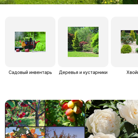
Садовый инвентарь
Деревья и кустарники
Хвой