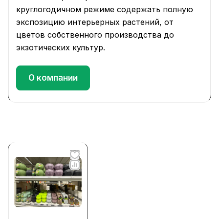
круглогодичном режиме содержать полную
экспозицию интерьерных растений, от
цветов собственного производства до
экзотических культур.
О компании