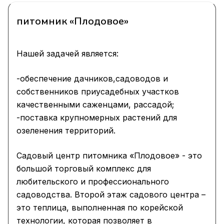
питомник «Плодовое»
Нашей задачей является:
-обеспечение дачников,садоводов и
собственников приусадебных участков
качественными саженцами, рассадой;
-поставка крупномерных растений для
озеленения территорий.
Садовый центр питомника «Плодовое» - это
большой торговый комплекс для
любительского и профессионального
садоводства. Второй этаж садового центра –
это теплица, выполненная по корейской
технологии, которая позволяет в