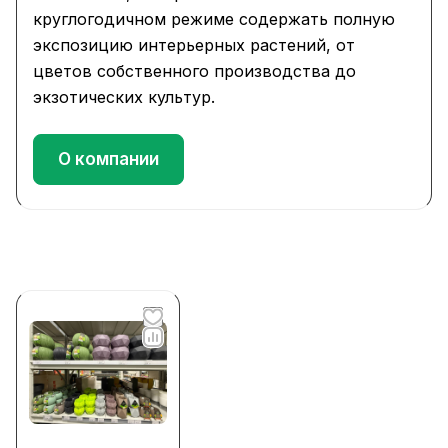
круглогодичном режиме содержать полную
экспозицию интерьерных растений, от
цветов собственного производства до
экзотических культур.
О компании