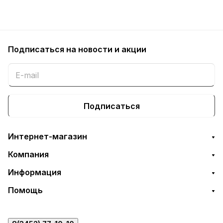
Подписаться
на новости и акции
Подписаться
Интернет-магазин
Компания
Информация
Помощь