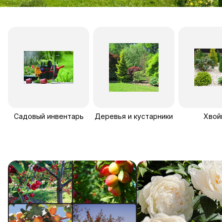
Садовый инвентарь
Деревья и кустарники
Хвой