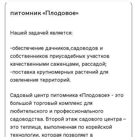
питомник «Плодовое»
Нашей задачей является:
-обеспечение дачников,садоводов и
собственников приусадебных участков
качественными саженцами, рассадой;
-поставка крупномерных растений для
озеленения территорий.
Садовый центр питомника «Плодовое» - это
большой торговый комплекс для
любительского и профессионального
садоводства. Второй этаж садового центра –
это теплица, выполненная по корейской
технологии, которая позволяет в