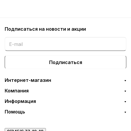
Подписаться
на новости и акции
Подписаться
Интернет-магазин
Компания
Информация
Помощь