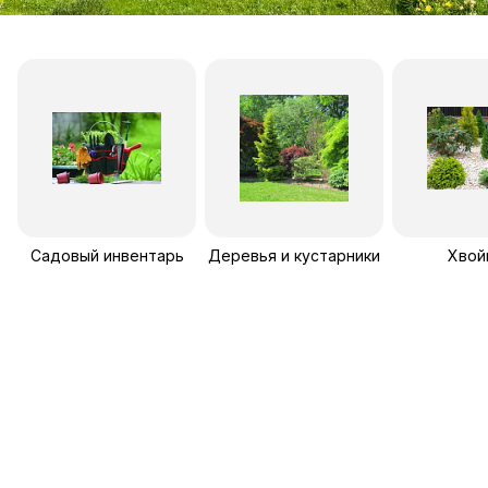
Садовый инвентарь
Деревья и кустарники
Хвой