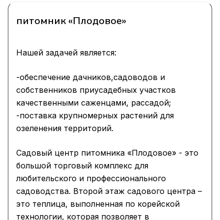
питомник «Плодовое»
Нашей задачей является:
-обеспечение дачников,садоводов и
собственников приусадебных участков
качественными саженцами, рассадой;
-поставка крупномерных растений для
озеленения территорий.
Садовый центр питомника «Плодовое» - это
большой торговый комплекс для
любительского и профессионального
садоводства. Второй этаж садового центра –
это теплица, выполненная по корейской
технологии, которая позволяет в