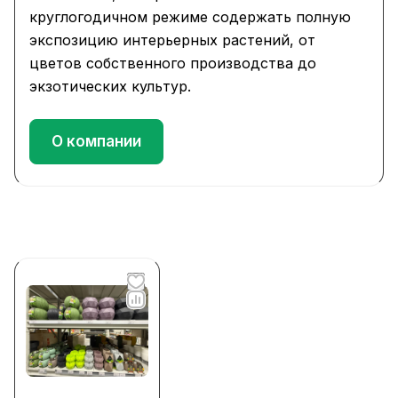
круглогодичном режиме содержать полную
экспозицию интерьерных растений, от
цветов собственного производства до
экзотических культур.
О компании