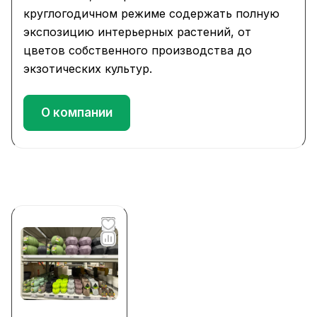
круглогодичном режиме содержать полную
экспозицию интерьерных растений, от
цветов собственного производства до
экзотических культур.
О компании