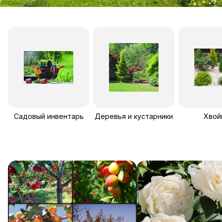
Садовый инвентарь
Деревья и кустарники
Хвой