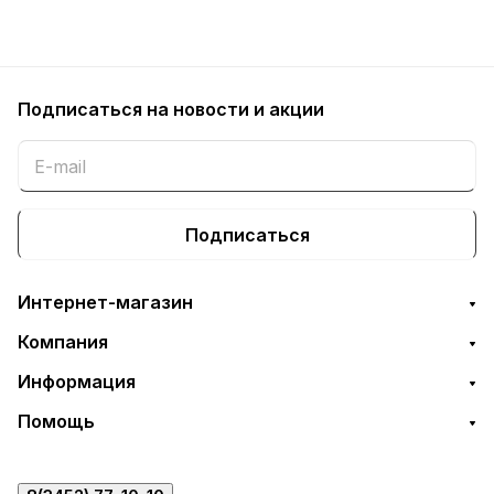
Подписаться
на новости и акции
Подписаться
Интернет-магазин
Компания
Информация
Помощь