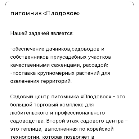
питомник «Плодовое»
Нашей задачей является:
-обеспечение дачников,садоводов и
собственников приусадебных участков
качественными саженцами, рассадой;
-поставка крупномерных растений для
озеленения территорий.
Садовый центр питомника «Плодовое» - это
большой торговый комплекс для
любительского и профессионального
садоводства. Второй этаж садового центра –
это теплица, выполненная по корейской
технологии, которая позволяет в