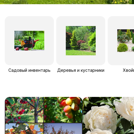
Садовый инвентарь
Деревья и кустарники
Хвой