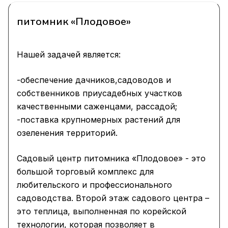
питомник «Плодовое»
Нашей задачей является:
-обеспечение дачников,садоводов и
собственников приусадебных участков
качественными саженцами, рассадой;
-поставка крупномерных растений для
озеленения территорий.
Садовый центр питомника «Плодовое» - это
большой торговый комплекс для
любительского и профессионального
садоводства. Второй этаж садового центра –
это теплица, выполненная по корейской
технологии, которая позволяет в