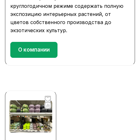
круглогодичном режиме содержать полную
экспозицию интерьерных растений, от
цветов собственного производства до
экзотических культур.
О компании