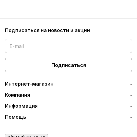
Подписаться
на новости и акции
Подписаться
Интернет-магазин
Компания
Информация
Помощь