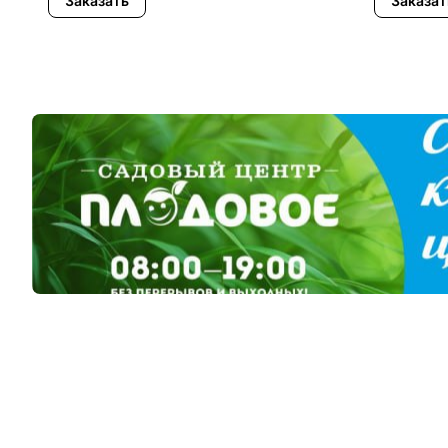
Заказать
Заказат