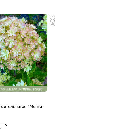
 метельчатая "Мечта