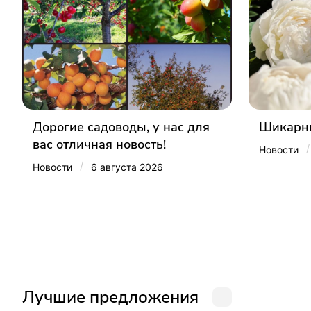
Дорогие садоводы, у нас для
Шикарны
вас отличная новость!
/
Новости
/
Новости
6 августа 2026
Лучшие предложения