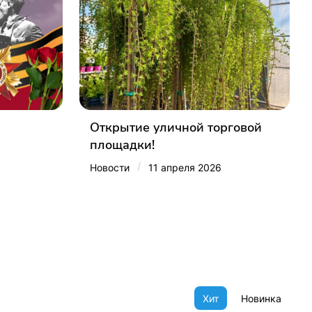
Открытие уличной торговой
площадки!
/
Новости
11 апреля 2026
Хит
Новинка