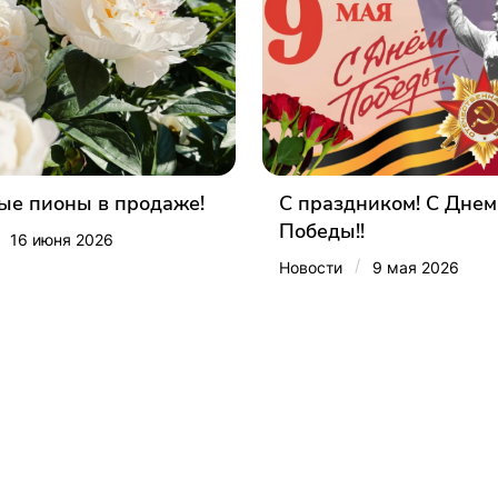
е пионы в продаже!
С праздником! С Днем
Победы!!
16 июня 2026
/
Новости
9 мая 2026