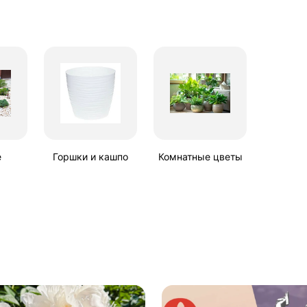
е
Горшки и кашпо
Комнатные цветы