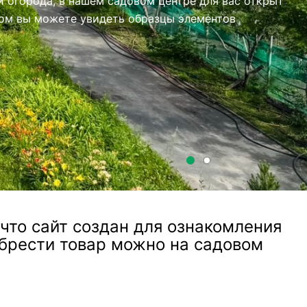
то сайт создан для ознакомления
обрести товар можно на садовом