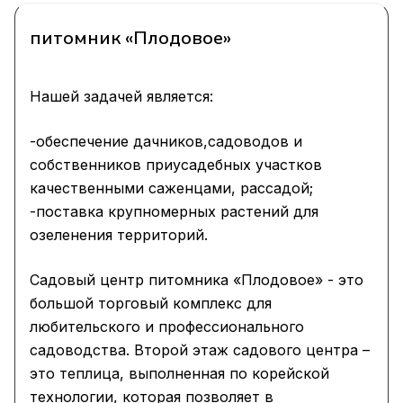
питомник «Плодовое»
Нашей задачей является:
-обеспечение дачников,садоводов и
собственников приусадебных участков
качественными саженцами, рассадой;
-поставка крупномерных растений для
озеленения территорий.
Садовый центр питомника «Плодовое» - это
большой торговый комплекс для
любительского и профессионального
садоводства. Второй этаж садового центра –
это теплица, выполненная по корейской
технологии, которая позволяет в