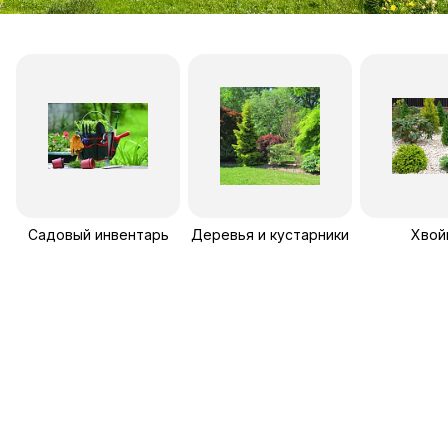
Садовый инвентарь
Деревья и кустарники
Хвой