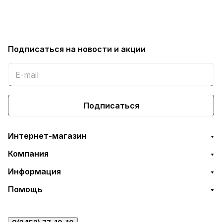
Подписаться
на новости и акции
Подписаться
Интернет-магазин
Компания
Информация
Помощь