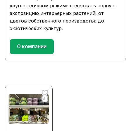
круглогодичном режиме содержать полную
экспозицию интерьерных растений, от
цветов собственного производства до
экзотических культур.
О компании