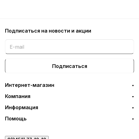
Подписаться
на новости и акции
Подписаться
Интернет-магазин
Компания
Информация
Помощь