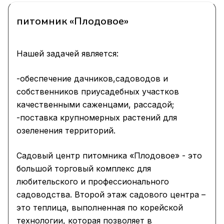
питомник «Плодовое»
Нашей задачей является:
-обеспечение дачников,садоводов и
собственников приусадебных участков
качественными саженцами, рассадой;
-поставка крупномерных растений для
озеленения территорий.
Садовый центр питомника «Плодовое» - это
большой торговый комплекс для
любительского и профессионального
садоводства. Второй этаж садового центра –
это теплица, выполненная по корейской
технологии, которая позволяет в