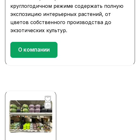
круглогодичном режиме содержать полную
экспозицию интерьерных растений, от
цветов собственного производства до
экзотических культур.
О компании