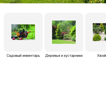
Садовый инвентарь
Деревья и кустарники
Хвой