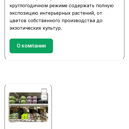
круглогодичном режиме содержать полную
экспозицию интерьерных растений, от
цветов собственного производства до
экзотических культур.
О компании