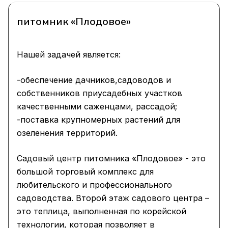
питомник «Плодовое»
Нашей задачей является:
-обеспечение дачников,садоводов и
собственников приусадебных участков
качественными саженцами, рассадой;
-поставка крупномерных растений для
озеленения территорий.
Садовый центр питомника «Плодовое» - это
большой торговый комплекс для
любительского и профессионального
садоводства. Второй этаж садового центра –
это теплица, выполненная по корейской
технологии, которая позволяет в