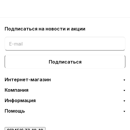
Подписаться
на новости и акции
Подписаться
Интернет-магазин
Компания
Информация
Помощь