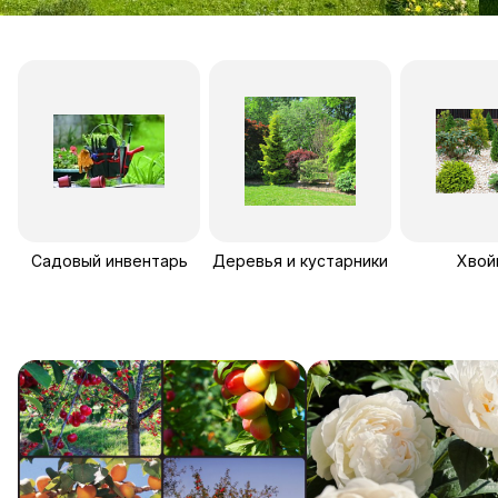
Садовый инвентарь
Деревья и кустарники
Хвой