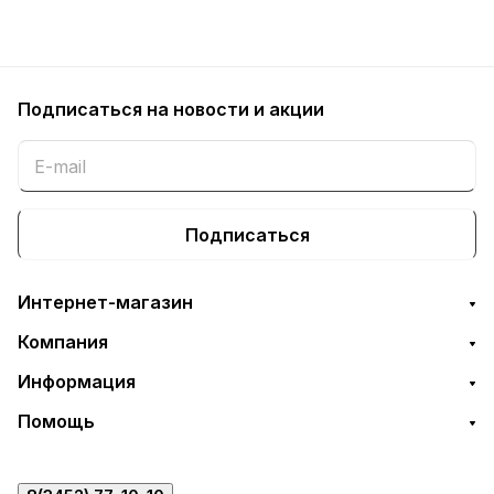
Подписаться
на новости и акции
Подписаться
Интернет-магазин
Компания
Информация
Помощь