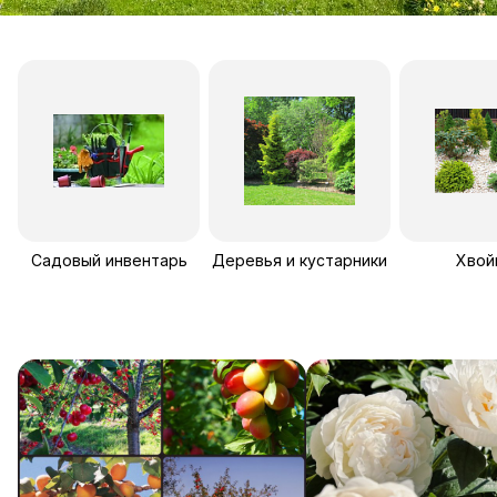
Садовый инвентарь
Деревья и кустарники
Хвой