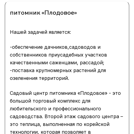
питомник «Плодовое»
Нашей задачей является:
-обеспечение дачников,садоводов и
собственников приусадебных участков
качественными саженцами, рассадой;
-поставка крупномерных растений для
озеленения территорий.
Садовый центр питомника «Плодовое» - это
большой торговый комплекс для
любительского и профессионального
садоводства. Второй этаж садового центра –
это теплица, выполненная по корейской
технологии, которая позволяет в