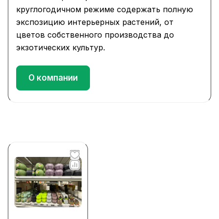
круглогодичном режиме содержать полную
экспозицию интерьерных растений, от
цветов собственного производства до
экзотических культур.
О компании