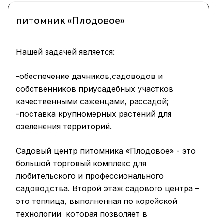
питомник «Плодовое»
Нашей задачей является:
-обеспечение дачников,садоводов и
собственников приусадебных участков
качественными саженцами, рассадой;
-поставка крупномерных растений для
озеленения территорий.
Садовый центр питомника «Плодовое» - это
большой торговый комплекс для
любительского и профессионального
садоводства. Второй этаж садового центра –
это теплица, выполненная по корейской
технологии, которая позволяет в