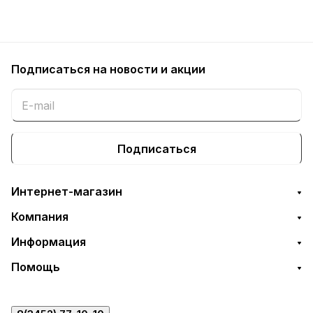
Подписаться
на новости и акции
Подписаться
Интернет-магазин
Компания
Информация
Помощь