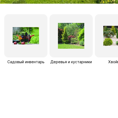
Садовый инвентарь
Деревья и кустарники
Хвой