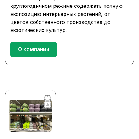
круглогодичном режиме содержать полную
экспозицию интерьерных растений, от
цветов собственного производства до
экзотических культур.
О компании