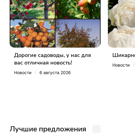
Дорогие садоводы, у нас для
Шикарны
вас отличная новость!
/
Новости
/
Новости
6 августа 2026
Лучшие предложения