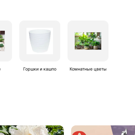
е
Горшки и кашпо
Комнатные цветы