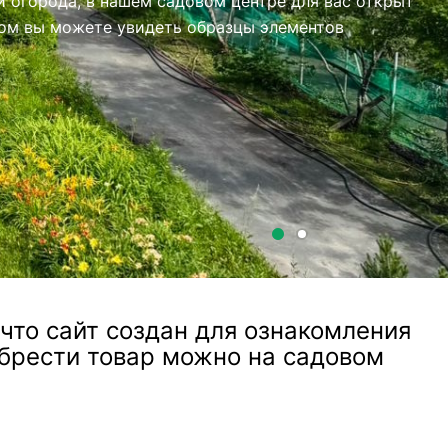
то сайт создан для ознакомления
обрести товар можно на садовом