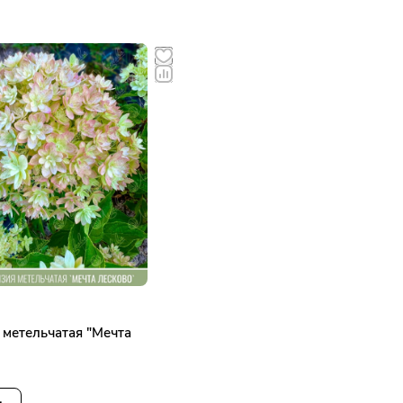
 метельчатая "Мечта