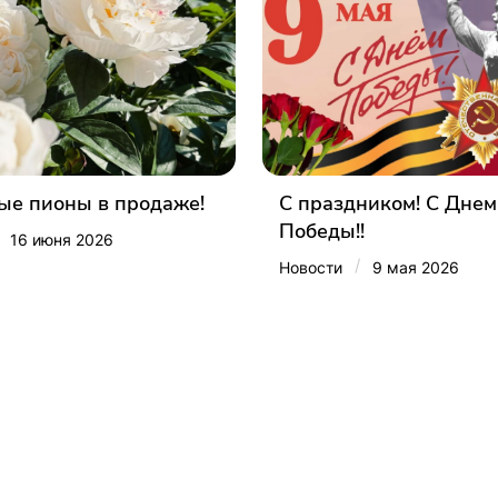
е пионы в продаже!
С праздником! С Днем
Победы!!
16 июня 2026
/
Новости
9 мая 2026