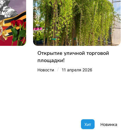
Открытие уличной торговой
площадки!
/
Новости
11 апреля 2026
Хит
Новинка