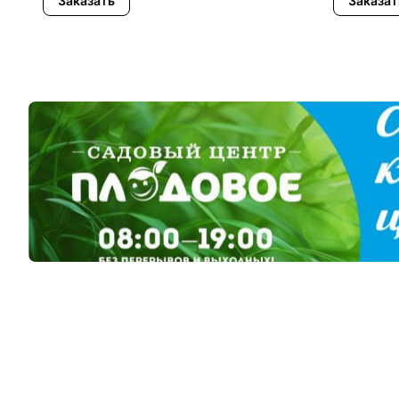
Заказать
Заказат