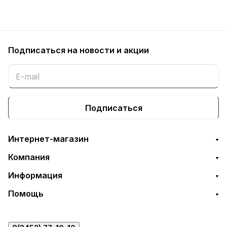
Подписаться
на новости и акции
Подписаться
Интернет-магазин
Компания
Информация
Помощь