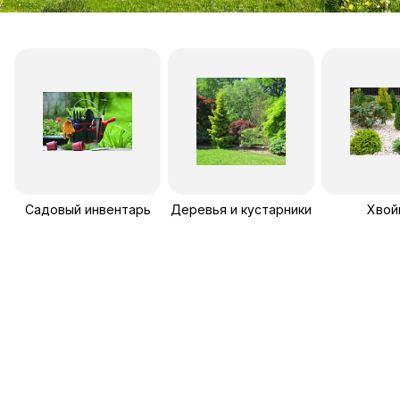
Садовый инвентарь
Деревья и кустарники
Хвой