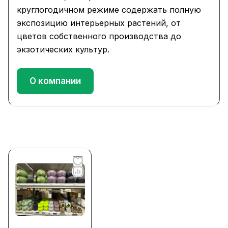
круглогодичном режиме содержать полную
экспозицию интерьерных растений, от
цветов собственного производства до
экзотических культур.
О компании