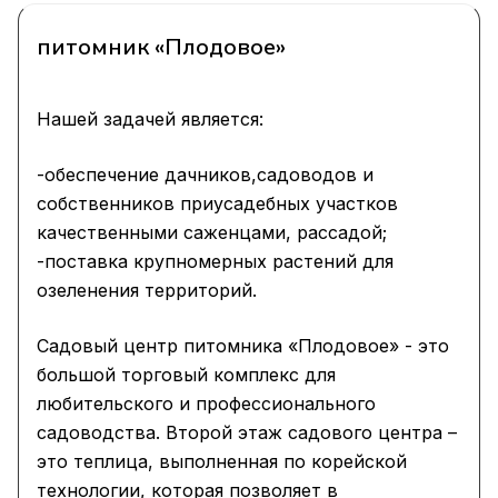
питомник «Плодовое»
Нашей задачей является:
-обеспечение дачников,садоводов и
собственников приусадебных участков
качественными саженцами, рассадой;
-поставка крупномерных растений для
озеленения территорий.
Садовый центр питомника «Плодовое» - это
большой торговый комплекс для
любительского и профессионального
садоводства. Второй этаж садового центра –
это теплица, выполненная по корейской
технологии, которая позволяет в